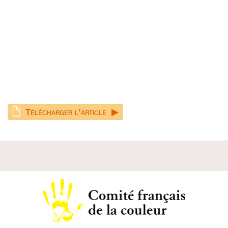
Télécharger l'article