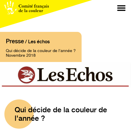
Presse
/ Les échos
Qui décide de la couleur de l'année ?
Novembre 2018
Qui décide de la couleur de
l'année ?