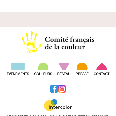
ÉVÈNEMENTS
COULEURS
RÉSEAU
PRESSE
CONTACT