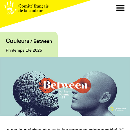
Couleurs
/ Between
Printemps Été 2025